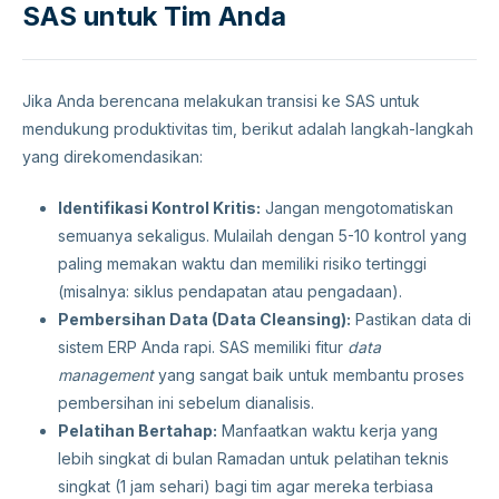
SAS untuk Tim Anda
Jika Anda berencana melakukan transisi ke SAS untuk
mendukung produktivitas tim, berikut adalah langkah-langkah
yang direkomendasikan:
Identifikasi Kontrol Kritis:
Jangan mengotomatiskan
semuanya sekaligus. Mulailah dengan 5-10 kontrol yang
paling memakan waktu dan memiliki risiko tertinggi
(misalnya: siklus pendapatan atau pengadaan).
Pembersihan Data (Data Cleansing):
Pastikan data di
sistem ERP Anda rapi. SAS memiliki fitur
data
management
yang sangat baik untuk membantu proses
pembersihan ini sebelum dianalisis.
Pelatihan Bertahap:
Manfaatkan waktu kerja yang
lebih singkat di bulan Ramadan untuk pelatihan teknis
singkat (1 jam sehari) bagi tim agar mereka terbiasa