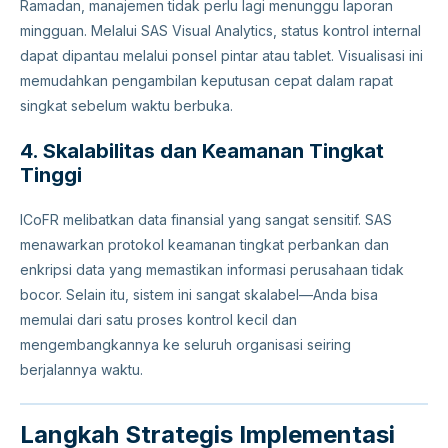
Ramadan, manajemen tidak perlu lagi menunggu laporan
mingguan. Melalui SAS Visual Analytics, status kontrol internal
dapat dipantau melalui ponsel pintar atau tablet. Visualisasi ini
memudahkan pengambilan keputusan cepat dalam rapat
singkat sebelum waktu berbuka.
4. Skalabilitas dan Keamanan Tingkat
Tinggi
ICoFR melibatkan data finansial yang sangat sensitif. SAS
menawarkan protokol keamanan tingkat perbankan dan
enkripsi data yang memastikan informasi perusahaan tidak
bocor. Selain itu, sistem ini sangat skalabel—Anda bisa
memulai dari satu proses kontrol kecil dan
mengembangkannya ke seluruh organisasi seiring
berjalannya waktu.
Langkah Strategis Implementasi