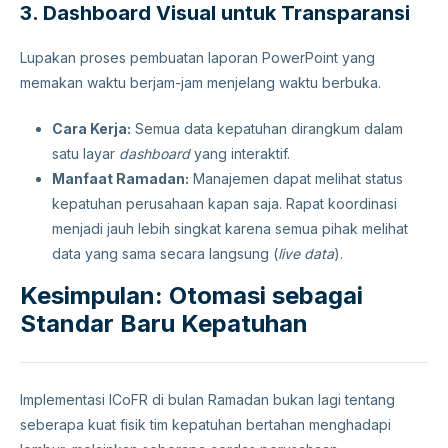
3. Dashboard Visual untuk Transparansi
Lupakan proses pembuatan laporan PowerPoint yang
memakan waktu berjam-jam menjelang waktu berbuka.
Cara Kerja:
Semua data kepatuhan dirangkum dalam
satu layar
dashboard
yang interaktif.
Manfaat Ramadan:
Manajemen dapat melihat status
kepatuhan perusahaan kapan saja. Rapat koordinasi
menjadi jauh lebih singkat karena semua pihak melihat
data yang sama secara langsung (
live data
).
Kesimpulan: Otomasi sebagai
Standar Baru Kepatuhan
Implementasi ICoFR di bulan Ramadan bukan lagi tentang
seberapa kuat fisik tim kepatuhan bertahan menghadapi