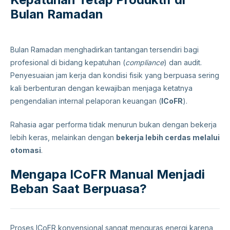
Bulan Ramadan
Bulan Ramadan menghadirkan tantangan tersendiri bagi
profesional di bidang kepatuhan (
compliance
) dan audit.
Penyesuaian jam kerja dan kondisi fisik yang berpuasa sering
kali berbenturan dengan kewajiban menjaga ketatnya
pengendalian internal pelaporan keuangan (
ICoFR
).
Rahasia agar performa tidak menurun bukan dengan bekerja
lebih keras, melainkan dengan
bekerja lebih cerdas melalui
otomasi
.
Mengapa ICoFR Manual Menjadi
Beban Saat Berpuasa?
Proses ICoFR konvensional sangat menguras energi karena