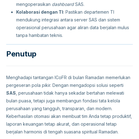
mengoperasikan
dashboard
SAS.
Kolaborasi dengan TI:
Pastikan departemen TI
mendukung integrasi antara server SAS dan sistem
operasional perusahaan agar aliran data berjalan mulus
tanpa hambatan teknis.
Penutup
Menghadapi tantangan ICoFR di bulan Ramadan memerlukan
pergeseran pola pikir. Dengan mengadopsi solusi seperti
SAS
, perusahaan tidak hanya sekadar bertahan melewati
bulan puasa, tetapi juga membangun fondasi tata kelola
perusahaan yang tangguh, transparan, dan modern.
Keberhasilan otomasi akan membuat tim Anda tetap produktif,
laporan keuangan tetap akurat, dan operasional tetap
berjalan harmonis di tengah suasana spiritual Ramadan.