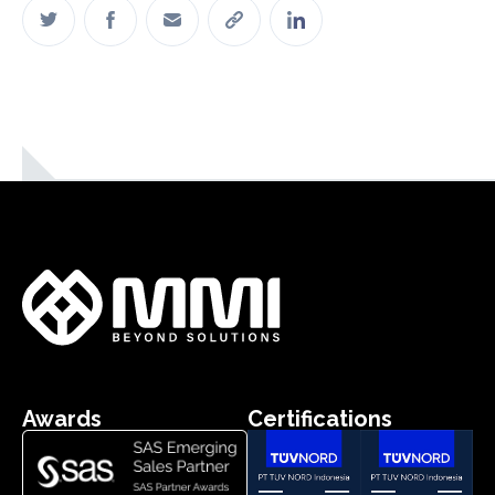
Awards
Certifications