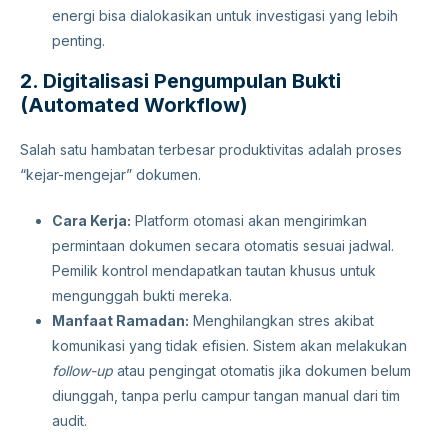
energi bisa dialokasikan untuk investigasi yang lebih
penting.
2. Digitalisasi Pengumpulan Bukti
(Automated Workflow)
Salah satu hambatan terbesar produktivitas adalah proses
“kejar-mengejar” dokumen.
Cara Kerja:
Platform otomasi akan mengirimkan
permintaan dokumen secara otomatis sesuai jadwal.
Pemilik kontrol mendapatkan tautan khusus untuk
mengunggah bukti mereka.
Manfaat Ramadan:
Menghilangkan stres akibat
komunikasi yang tidak efisien. Sistem akan melakukan
follow-up
atau pengingat otomatis jika dokumen belum
diunggah, tanpa perlu campur tangan manual dari tim
audit.