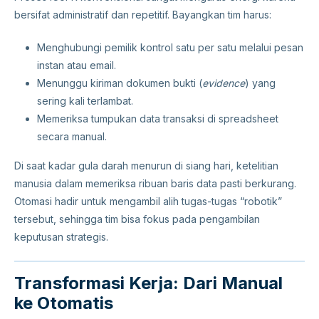
bersifat administratif dan repetitif. Bayangkan tim harus:
Menghubungi pemilik kontrol satu per satu melalui pesan
instan atau email.
Menunggu kiriman dokumen bukti (
evidence
) yang
sering kali terlambat.
Memeriksa tumpukan data transaksi di spreadsheet
secara manual.
Di saat kadar gula darah menurun di siang hari, ketelitian
manusia dalam memeriksa ribuan baris data pasti berkurang.
Otomasi hadir untuk mengambil alih tugas-tugas “robotik”
tersebut, sehingga tim bisa fokus pada pengambilan
keputusan strategis.
Transformasi Kerja: Dari Manual
ke Otomatis