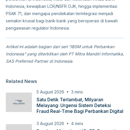
Indonesia, kewajiban LCR/NSFR OJK, hingga implementasi
PSAK 71, dan mengapa pendekatan terintegrasi menjadi
semakin krusial bagi bank-bank yang beroperasi di bawah
pengawasan regulator Indonesia.
Artikel ini adalah bagian dari seri “IBSM untuk Perbankan
Indonesia” yang diterbitkan oleh PT Mitra Mandiri Informatika,
SAS Preferred Partner di Indonesia.
Related News
5 August 2026
3
mins
Satu Detik Terlambat, Milyaran
Melayang: Urgensi Sistem Deteksi
Fraud Real-Time Bagi Perbankan Digital
3 August 2026
4
mins