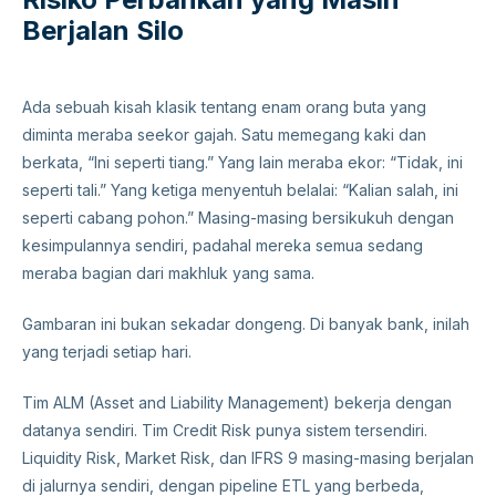
Berjalan Silo
Ada sebuah kisah klasik tentang enam orang buta yang
diminta meraba seekor gajah. Satu memegang kaki dan
berkata, “Ini seperti tiang.” Yang lain meraba ekor: “Tidak, ini
seperti tali.” Yang ketiga menyentuh belalai: “Kalian salah, ini
seperti cabang pohon.” Masing-masing bersikukuh dengan
kesimpulannya sendiri, padahal mereka semua sedang
meraba bagian dari makhluk yang sama.
Gambaran ini bukan sekadar dongeng. Di banyak bank, inilah
yang terjadi setiap hari.
Tim ALM (Asset and Liability Management) bekerja dengan
datanya sendiri. Tim Credit Risk punya sistem tersendiri.
Liquidity Risk, Market Risk, dan IFRS 9 masing-masing berjalan
di jalurnya sendiri, dengan pipeline ETL yang berbeda,