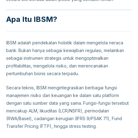
Apa Itu IBSM?
IBSM adalah pendekatan holistik dalam mengelola neraca
bank. Bukan hanya sebagai kewajiban regulasi, melainkan
sebagai instrumen strategis untuk mengoptimalkan
profitabilitas, mengelola risiko, dan merencanakan
pertumbuhan bisnis secara terpadu.
Secara teknis, IBSM mengintegrasikan berbagai fungsi
manajemen risiko dan keuangan ke dalam satu platform
dengan satu sumber data yang sama. Fungsi-fungsi tersebut
mencakup ALM, likuiditas (LCR/NSFR), permodalan
(RWA/Basel), cadangan kerugian (IFRS 9/PSAK 71), Fund
Transfer Pricing (FTP), hingga stress testing.