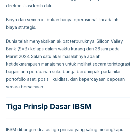
direkonsiliasi lebih dulu.
Biaya dari semua ini bukan hanya operasional. Ini adalah
biaya strategis.
Dunia telah menyaksikan akibat terburuknya. Silicon Valley
Bank (SVB) kolaps dalam waktu kurang dari 36 jam pada
Maret 2023. Salah satu akar masalahnya adalah
ketidakmampuan manajemen untuk melihat secara terintegrasi
bagaimana perubahan suku bunga berdampak pada nilai
portofolio aset, posisi likuiditas, dan kepercayaan deposan
secara bersamaan.
Tiga Prinsip Dasar IBSM
IBSM dibangun di atas tiga prinsip yang saling melengkapi: