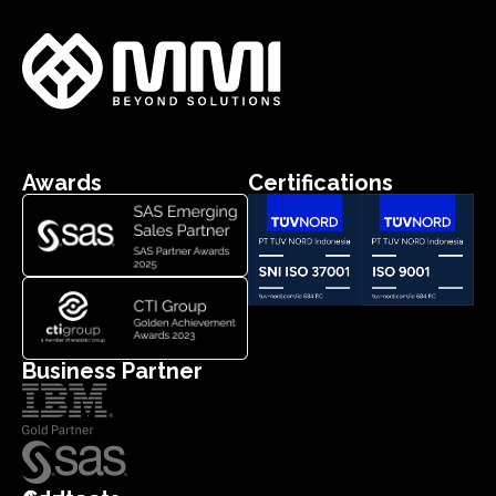
Awards
Certifications
Business Partner