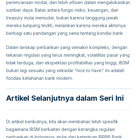
perencanaan modal, dan lebih efisien dalam mengalokasikan
sumber daya. Batas antara fungsi risiko, keuangan, dan
treasury mulai memudar, bukan karena tanggung jawab
mereka tumpang tindih, melainkan karena mereka akhirnya
berbagi satu pandangan yang sama tentang kondisi bank.
Dalam lanskap perbankan yang semakin kompleks, dengan
tekanan regulasi yang terus meningkat, volatilitas pasar yang
tidak terduga, dan ekspektasi profitabilitas yang tinggi, IBSM
bukan lagi sesuatu yang sekadar “nice to have”. Ini adalah
fondasi ketahanan bank modern.
Artikel Selanjutnya dalam Seri Ini
Di artikel berikutnya, kita akan membahas lebih spesifik
bagaimana IBSM berkaitan dengan kerangka regulasi
perbankan di Indonesia, mulai dari ketentuan IRRBB Bank