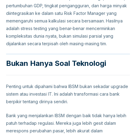
pertumbuhan GDP, tingkat pengangguran, dan harga minyak
diintegrasikan ke dalam satu Risk Factor Manager yang
memengaruhi semua kalkulasi secara bersamaan. Hasilnya
adalah stress testing yang benar-benar mencerminkan
kompleksitas dunia nyata, bukan simulasi parsial yang
dijalankan secara terpisah oleh masing-masing tim.
Bukan Hanya Soal Teknologi
Penting untuk dipahami bahwa IBSM bukan sekadar upgrade
sistem atau investasi IT. Ini adalah transformasi cara bank
berpikir tentang dirinya sendiri.
Bank yang menjalankan IBSM dengan baik tidak hanya lebih
patuh terhadap regulasi. Mereka juga lebih gesit dalam
merespons perubahan pasar, lebih akurat dalam