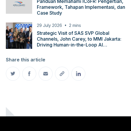
Panduan Memahami ICoFR: Pengertian,
Framework, Tahapan Implementasi, dan
Case Study
29 July 2026
2
mins
Strategic Visit of SAS SVP Global
Channels, John Carey, to MMI Jakarta:
Driving Human-in-the-Loop AI
Innovation
Share this article