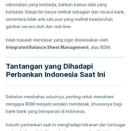
rekonsiliasi yang berbeda, bahkan kamus data yang
berbeda. Setiap tim hanya melihat sebagian dari neraca bank,
sementara tidak ada satu pun yang melihat keseluruhan
gambar secara utuh dan real-time.
Inilah masalah mendasar yang ingin diselesaikan oleh
Integrated Balance Sheet Management
, atau IBSM.
Tantangan yang Dihadapi
Perbankan Indonesia Saat Ini
Sebelum membahas solusinya, penting untuk memahami
mengapa IBSM menjadi semakin mendesak, khususnya bagi
bank-bank yang beroperasi di Indonesia.
Industri perbankan saat ini menghadapi tekanan dari berbagai