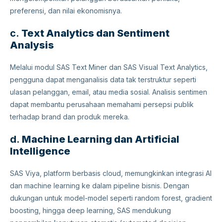
preferensi, dan nilai ekonomisnya.
c.
Text Analytics dan Sentiment
Analysis
Melalui modul SAS Text Miner dan SAS Visual Text Analytics,
pengguna dapat menganalisis data tak terstruktur seperti
ulasan pelanggan, email, atau media sosial. Analisis sentimen
dapat membantu perusahaan memahami persepsi publik
terhadap brand dan produk mereka.
d.
Machine Learning dan Artificial
Intelligence
SAS Viya, platform berbasis cloud, memungkinkan integrasi AI
dan machine learning ke dalam pipeline bisnis. Dengan
dukungan untuk model-model seperti random forest, gradient
boosting, hingga deep learning, SAS mendukung