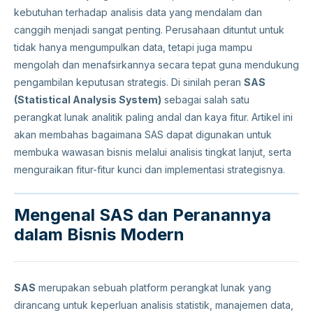
kebutuhan terhadap analisis data yang mendalam dan
canggih menjadi sangat penting. Perusahaan dituntut untuk
tidak hanya mengumpulkan data, tetapi juga mampu
mengolah dan menafsirkannya secara tepat guna mendukung
pengambilan keputusan strategis. Di sinilah peran
SAS
(Statistical Analysis System)
sebagai salah satu
perangkat lunak analitik paling andal dan kaya fitur. Artikel ini
akan membahas bagaimana SAS dapat digunakan untuk
membuka wawasan bisnis melalui analisis tingkat lanjut, serta
menguraikan fitur-fitur kunci dan implementasi strategisnya.
Mengenal SAS dan Peranannya
dalam Bisnis Modern
SAS
merupakan sebuah platform perangkat lunak yang
dirancang untuk keperluan analisis statistik, manajemen data,