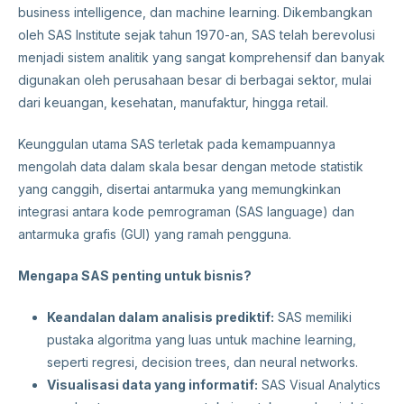
business intelligence, dan machine learning. Dikembangkan
oleh SAS Institute sejak tahun 1970-an, SAS telah berevolusi
menjadi sistem analitik yang sangat komprehensif dan banyak
digunakan oleh perusahaan besar di berbagai sektor, mulai
dari keuangan, kesehatan, manufaktur, hingga retail.
Keunggulan utama SAS terletak pada kemampuannya
mengolah data dalam skala besar dengan metode statistik
yang canggih, disertai antarmuka yang memungkinkan
integrasi antara kode pemrograman (SAS language) dan
antarmuka grafis (GUI) yang ramah pengguna.
Mengapa SAS penting untuk bisnis?
Keandalan dalam analisis prediktif:
SAS memiliki
pustaka algoritma yang luas untuk machine learning,
seperti regresi, decision trees, dan neural networks.
Visualisasi data yang informatif:
SAS Visual Analytics