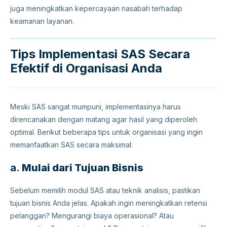
juga meningkatkan kepercayaan nasabah terhadap
keamanan layanan.
Tips Implementasi SAS Secara
Efektif di Organisasi Anda
Meski SAS sangat mumpuni, implementasinya harus
direncanakan dengan matang agar hasil yang diperoleh
optimal. Berikut beberapa tips untuk organisasi yang ingin
memanfaatkan SAS secara maksimal:
a.
Mulai dari Tujuan Bisnis
Sebelum memilih modul SAS atau teknik analisis, pastikan
tujuan bisnis Anda jelas. Apakah ingin meningkatkan retensi
pelanggan? Mengurangi biaya operasional? Atau