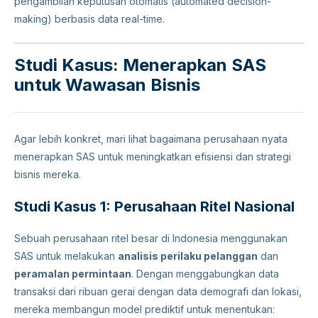
pengambilan keputusan otomatis (automated decision-
making) berbasis data real-time.
Studi Kasus: Menerapkan SAS
untuk Wawasan Bisnis
Agar lebih konkret, mari lihat bagaimana perusahaan nyata
menerapkan SAS untuk meningkatkan efisiensi dan strategi
bisnis mereka.
Studi Kasus 1: Perusahaan Ritel Nasional
Sebuah perusahaan ritel besar di Indonesia menggunakan
SAS untuk melakukan
analisis perilaku pelanggan
dan
peramalan permintaan
. Dengan menggabungkan data
transaksi dari ribuan gerai dengan data demografi dan lokasi,
mereka membangun model prediktif untuk menentukan: