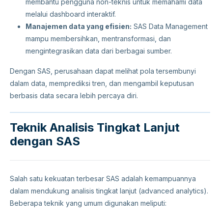
membantu pengguna non-teknis untuk memahami data
melalui dashboard interaktif.
Manajemen data yang efisien:
SAS Data Management
mampu membersihkan, mentransformasi, dan
mengintegrasikan data dari berbagai sumber.
Dengan SAS, perusahaan dapat melihat pola tersembunyi
dalam data, memprediksi tren, dan mengambil keputusan
berbasis data secara lebih percaya diri.
Teknik Analisis Tingkat Lanjut
dengan SAS
Salah satu kekuatan terbesar SAS adalah kemampuannya
dalam mendukung analisis tingkat lanjut (advanced analytics).
Beberapa teknik yang umum digunakan meliputi: