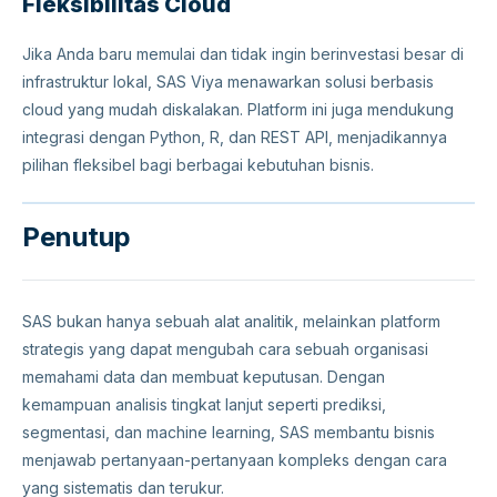
Fleksibilitas Cloud
Jika Anda baru memulai dan tidak ingin berinvestasi besar di
infrastruktur lokal, SAS Viya menawarkan solusi berbasis
cloud yang mudah diskalakan. Platform ini juga mendukung
integrasi dengan Python, R, dan REST API, menjadikannya
pilihan fleksibel bagi berbagai kebutuhan bisnis.
Penutup
SAS bukan hanya sebuah alat analitik, melainkan platform
strategis yang dapat mengubah cara sebuah organisasi
memahami data dan membuat keputusan. Dengan
kemampuan analisis tingkat lanjut seperti prediksi,
segmentasi, dan machine learning, SAS membantu bisnis
menjawab pertanyaan-pertanyaan kompleks dengan cara
yang sistematis dan terukur.