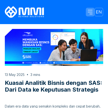
Menu Tog
EN
13 May 2025
3
mins
Kuasai Analitik Bisnis dengan SAS:
Dari Data ke Keputusan Strategis
Dalam era data yang semakin kompleks dan cepat berubah,