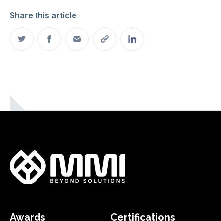
Innovation
Share this article
Awards
Certifications