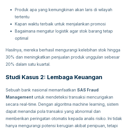
Produk apa yang kemungkinan akan laris di wilayah
tertentu
Kapan waktu terbaik untuk menjalankan promosi
Bagaimana mengatur logistik agar stok barang tetap
optimal
Hasilnya, mereka berhasil mengurangi kelebihan stok hingga
30% dan meningkatkan penjualan produk unggulan sebesar
20% dalam satu kuartal.
Studi Kasus 2: Lembaga Keuangan
Sebuah bank nasional memanfaatkan
SAS Fraud
Management
untuk mendeteksi transaksi mencurigakan
secara real-time. Dengan algoritma machine learning, sistem
dapat menandai pola transaksi yang abnormal dan
memberikan peringatan otomatis kepada analis risiko. Ini tidak
hanya mengurangi potensi kerugian akibat penipuan, tetapi