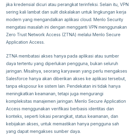
jika kredensial dicuri atau perangkat terinfeksi. Selain itu, VPN
sering kali lambat dan sulit diskalakan untuk lingkungan kerja
modern yang mengandalkan aplikasi cloud. Menlo Security
mengatasi masalah ini dengan mengganti VPN menggunakan
Zero Trust Network Access (ZTNA) melalui Menlo Secure
Application Access.
ZTNA membatasi akses hanya pada aplikasi atau sumber
daya tertentu yang diperlukan pengguna, bukan seluruh
jaringan. Misalnya, seorang karyawan yang perlu mengakses
Salesforce hanya akan diberikan akses ke aplikasi tersebut,
tanpa eksposur ke sistem lain. Pendekatan ini tidak hanya
meningkatkan keamanan, tetapi juga mengurangi
kompleksitas manajemen jaringan. Menlo Secure Application
Access menggunakan verifikasi berbasis identitas dan
konteks, seperti lokasi perangkat, status keamanan, dan
kebijakan akses, untuk memastikan hanya pengguna sah
yang dapat mengakses sumber daya.