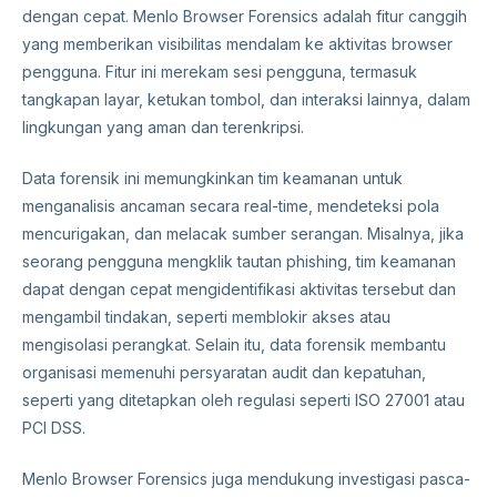
dengan cepat. Menlo Browser Forensics adalah fitur canggih
yang memberikan visibilitas mendalam ke aktivitas browser
pengguna. Fitur ini merekam sesi pengguna, termasuk
tangkapan layar, ketukan tombol, dan interaksi lainnya, dalam
lingkungan yang aman dan terenkripsi.
Data forensik ini memungkinkan tim keamanan untuk
menganalisis ancaman secara real-time, mendeteksi pola
mencurigakan, dan melacak sumber serangan. Misalnya, jika
seorang pengguna mengklik tautan phishing, tim keamanan
dapat dengan cepat mengidentifikasi aktivitas tersebut dan
mengambil tindakan, seperti memblokir akses atau
mengisolasi perangkat. Selain itu, data forensik membantu
organisasi memenuhi persyaratan audit dan kepatuhan,
seperti yang ditetapkan oleh regulasi seperti ISO 27001 atau
PCI DSS.
Menlo Browser Forensics juga mendukung investigasi pasca-