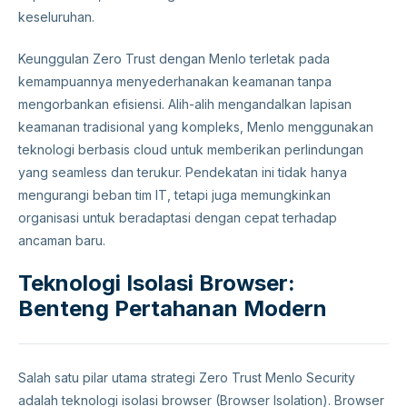
keseluruhan.
Keunggulan Zero Trust dengan Menlo terletak pada
kemampuannya menyederhanakan keamanan tanpa
mengorbankan efisiensi. Alih-alih mengandalkan lapisan
keamanan tradisional yang kompleks, Menlo menggunakan
teknologi berbasis cloud untuk memberikan perlindungan
yang seamless dan terukur. Pendekatan ini tidak hanya
mengurangi beban tim IT, tetapi juga memungkinkan
organisasi untuk beradaptasi dengan cepat terhadap
ancaman baru.
Teknologi Isolasi Browser:
Benteng Pertahanan Modern
Salah satu pilar utama strategi Zero Trust Menlo Security
adalah teknologi isolasi browser (Browser Isolation). Browser