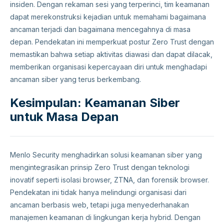
insiden. Dengan rekaman sesi yang terperinci, tim keamanan
dapat merekonstruksi kejadian untuk memahami bagaimana
ancaman terjadi dan bagaimana mencegahnya di masa
depan. Pendekatan ini memperkuat postur Zero Trust dengan
memastikan bahwa setiap aktivitas diawasi dan dapat dilacak,
memberikan organisasi kepercayaan diri untuk menghadapi
ancaman siber yang terus berkembang.
Kesimpulan: Keamanan Siber
untuk Masa Depan
Menlo Security menghadirkan solusi keamanan siber yang
mengintegrasikan prinsip Zero Trust dengan teknologi
inovatif seperti isolasi browser, ZTNA, dan forensik browser.
Pendekatan ini tidak hanya melindungi organisasi dari
ancaman berbasis web, tetapi juga menyederhanakan
manajemen keamanan di lingkungan kerja hybrid. Dengan