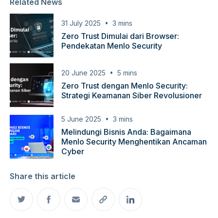
Related News
31 July 2025
3
mins
Zero Trust Dimulai dari Browser:
Pendekatan Menlo Security
20 June 2025
5
mins
Zero Trust dengan Menlo Security:
Strategi Keamanan Siber Revolusioner
5 June 2025
3
mins
Melindungi Bisnis Anda: Bagaimana
Menlo Security Menghentikan Ancaman
Cyber
Share this article