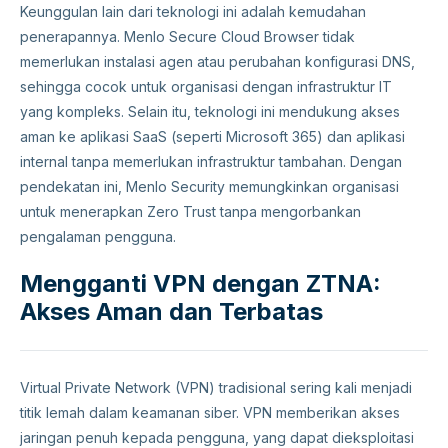
Keunggulan lain dari teknologi ini adalah kemudahan
penerapannya. Menlo Secure Cloud Browser tidak
memerlukan instalasi agen atau perubahan konfigurasi DNS,
sehingga cocok untuk organisasi dengan infrastruktur IT
yang kompleks. Selain itu, teknologi ini mendukung akses
aman ke aplikasi SaaS (seperti Microsoft 365) dan aplikasi
internal tanpa memerlukan infrastruktur tambahan. Dengan
pendekatan ini, Menlo Security memungkinkan organisasi
untuk menerapkan Zero Trust tanpa mengorbankan
pengalaman pengguna.
Mengganti VPN dengan ZTNA:
Akses Aman dan Terbatas
Virtual Private Network (VPN) tradisional sering kali menjadi
titik lemah dalam keamanan siber. VPN memberikan akses
jaringan penuh kepada pengguna, yang dapat dieksploitasi