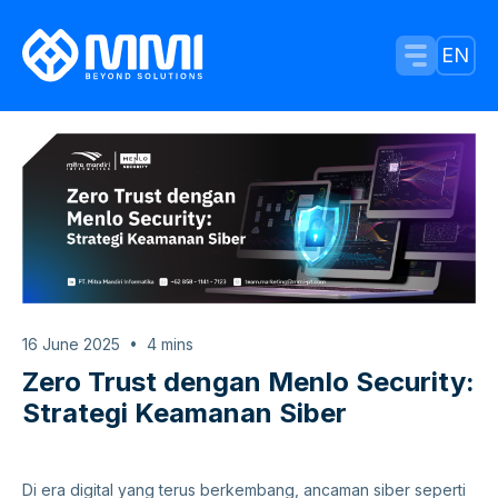
Menu Tog
EN
16 June 2025
4
mins
Zero Trust dengan Menlo Security:
Strategi Keamanan Siber
Di era digital yang terus berkembang, ancaman siber seperti