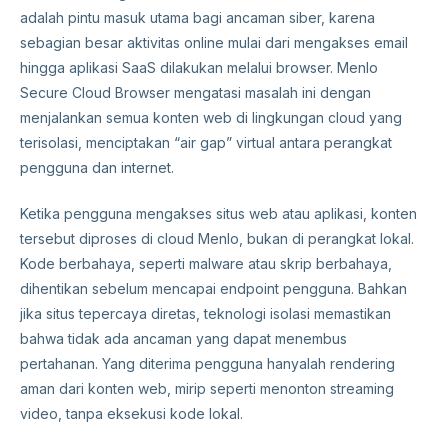
adalah pintu masuk utama bagi ancaman siber, karena
sebagian besar aktivitas online mulai dari mengakses email
hingga aplikasi SaaS dilakukan melalui browser. Menlo
Secure Cloud Browser mengatasi masalah ini dengan
menjalankan semua konten web di lingkungan cloud yang
terisolasi, menciptakan “air gap” virtual antara perangkat
pengguna dan internet.
Ketika pengguna mengakses situs web atau aplikasi, konten
tersebut diproses di cloud Menlo, bukan di perangkat lokal.
Kode berbahaya, seperti malware atau skrip berbahaya,
dihentikan sebelum mencapai endpoint pengguna. Bahkan
jika situs tepercaya diretas, teknologi isolasi memastikan
bahwa tidak ada ancaman yang dapat menembus
pertahanan. Yang diterima pengguna hanyalah rendering
aman dari konten web, mirip seperti menonton streaming
video, tanpa eksekusi kode lokal.