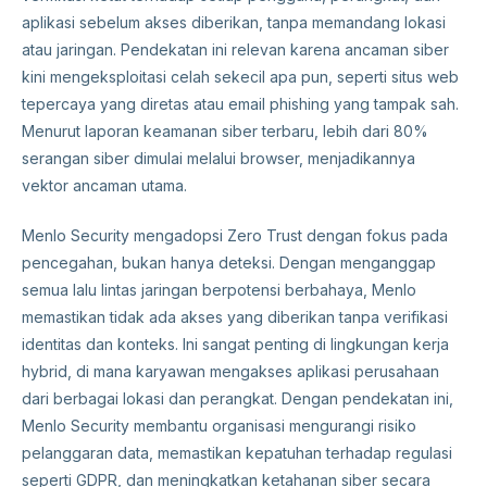
aplikasi sebelum akses diberikan, tanpa memandang lokasi
atau jaringan. Pendekatan ini relevan karena ancaman siber
kini mengeksploitasi celah sekecil apa pun, seperti situs web
tepercaya yang diretas atau email phishing yang tampak sah.
Menurut laporan keamanan siber terbaru, lebih dari 80%
serangan siber dimulai melalui browser, menjadikannya
vektor ancaman utama.
Menlo Security mengadopsi Zero Trust dengan fokus pada
pencegahan, bukan hanya deteksi. Dengan menganggap
semua lalu lintas jaringan berpotensi berbahaya, Menlo
memastikan tidak ada akses yang diberikan tanpa verifikasi
identitas dan konteks. Ini sangat penting di lingkungan kerja
hybrid, di mana karyawan mengakses aplikasi perusahaan
dari berbagai lokasi dan perangkat. Dengan pendekatan ini,
Menlo Security membantu organisasi mengurangi risiko
pelanggaran data, memastikan kepatuhan terhadap regulasi
seperti GDPR, dan meningkatkan ketahanan siber secara