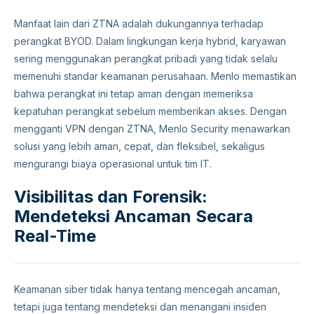
Manfaat lain dari ZTNA adalah dukungannya terhadap
perangkat BYOD. Dalam lingkungan kerja hybrid, karyawan
sering menggunakan perangkat pribadi yang tidak selalu
memenuhi standar keamanan perusahaan. Menlo memastikan
bahwa perangkat ini tetap aman dengan memeriksa
kepatuhan perangkat sebelum memberikan akses. Dengan
mengganti VPN dengan ZTNA, Menlo Security menawarkan
solusi yang lebih aman, cepat, dan fleksibel, sekaligus
mengurangi biaya operasional untuk tim IT.
Visibilitas dan Forensik:
Mendeteksi Ancaman Secara
Real-Time
Keamanan siber tidak hanya tentang mencegah ancaman,
tetapi juga tentang mendeteksi dan menangani insiden