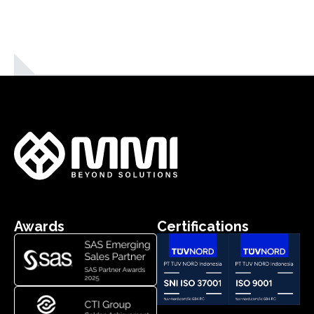
Awards
Certifications