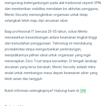
mengurangi ketergantungan pada alat tradisional seperti VPN
dan memberikan visibilitas mendalam ke aktivitas pengguna,
Menlo Security memungkinkan organisasi untuk tetap
selangkah lebih maju dari ancaman siber.
Bagi profesional IT berusia 25-55 tahun, solusi Menlo
menawarkan keseimbangan antara keamanan tingkat tinggi
dan kemudahan penggunaan. Teknologi ini mendukung
produktivitas tanpa mengorbankan perlindungan,
menjadikannya pilihan ideal untuk organisasi yang ingin
menerapkan Zero Trust tanpa kerumitan. Di tengah lanskap
ancaman yang terus berubah, Menlo Security adalah mitra
andal untuk membangun masa depan keamanan siber yang
lebih aman dan tangguh.
Butuh informasi selengkapnya? Hubungi kami di
SINI