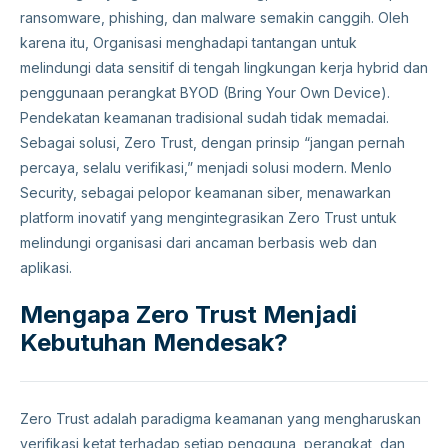
ransomware, phishing, dan malware semakin canggih. Oleh
karena itu, Organisasi menghadapi tantangan untuk
melindungi data sensitif di tengah lingkungan kerja hybrid dan
penggunaan perangkat BYOD (Bring Your Own Device).
Pendekatan keamanan tradisional sudah tidak memadai.
Sebagai solusi, Zero Trust, dengan prinsip “jangan pernah
percaya, selalu verifikasi,” menjadi solusi modern. Menlo
Security, sebagai pelopor keamanan siber, menawarkan
platform inovatif yang mengintegrasikan Zero Trust untuk
melindungi organisasi dari ancaman berbasis web dan
aplikasi.
Mengapa Zero Trust Menjadi
Kebutuhan Mendesak?
Zero Trust adalah paradigma keamanan yang mengharuskan
verifikasi ketat terhadap setiap pengguna, perangkat, dan