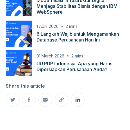
Modernisasi Infrastruktur Digital:
Menjaga Stabilitas Bisnis dengan IBM
WebSphere
1 April 2026
2
mins
6 Langkah Wajib untuk Mengamankan
Database Perusahaan Hari Ini
31 March 2026
2
mins
UU PDP Indonesia: Apa yang Harus
Dipersiapkan Perusahaan Anda?
Share this article