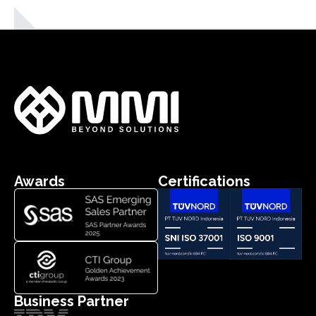
Awards
Certifications
Business Partner