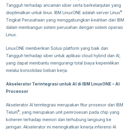
Tangguh terhadap ancaman siber serta berkelanjutan yang
®
dioptimalkan untuk linux. IBM LinuxONE adalah server Linux
Tingkat Perusahaan yang menggabungkan keahlian dari IBM
dalam membangun sistem perusahan dengan sistem operasi
Linux.
LinuxONE memberikan Solusi platform yang baik dan
Tangguh terhadap siber untuk aplikasi cloud hybrid dan AI,
yang dapat membantu mengurangi total biaya kepemilikan
melalui konsolidasi beban kerja.
Akselerator Terintegrasi untuk AI di IBM LinuxONE – AI
Processor
Akselerator AI terintegrasi merupakan fitur prosesor dari IBM
®
Telum
, yang merupakan unit pemrosesan pada chip yang
koheren terhadap memori dan terhubung langsung ke
jaringan. Akselerator ini meningkatkan kinerja inferensi AI