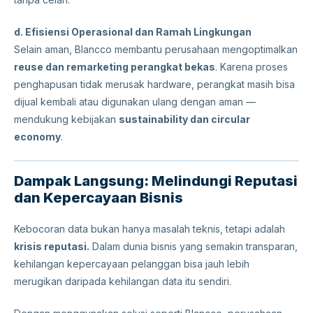
d. Efisiensi Operasional dan Ramah Lingkungan
Selain aman, Blancco membantu perusahaan mengoptimalkan
reuse dan remarketing perangkat bekas
. Karena proses
penghapusan tidak merusak hardware, perangkat masih bisa
dijual kembali atau digunakan ulang dengan aman —
mendukung kebijakan
sustainability dan circular
economy
.
Dampak Langsung: Melindungi Reputasi
dan Kepercayaan Bisnis
Kebocoran data bukan hanya masalah teknis, tetapi adalah
krisis reputasi.
Dalam dunia bisnis yang semakin transparan,
kehilangan kepercayaan pelanggan bisa jauh lebih
merugikan daripada kehilangan data itu sendiri.