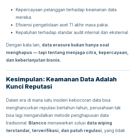
Kepercayaan pelanggan terhadap keamanan data
mereka.
Efisiensi pengelolaan aset TI akhir masa pakai.
Kepatuhan terhadap standar audit internal dan eksternal.
Dengan kata lain,
data erasure bukan hanya soal
menghapus — tapi tentang menjaga citra, kepercayaan,
dan keberlanjutan bisnis.
Kesimpulan: Keamanan Data Adalah
Kunci Reputasi
Dalam era di mana satu insiden kebocoran data bisa
menghancurkan reputasi bertahun-tahun, perusahaan tak
bisa lagi mengandalkan metode penghapusan data
tradisional.
Blancco
menawarkan solusi
data wiping
terstandar, terverifikasi, dan patuh regulasi
, yang tidak