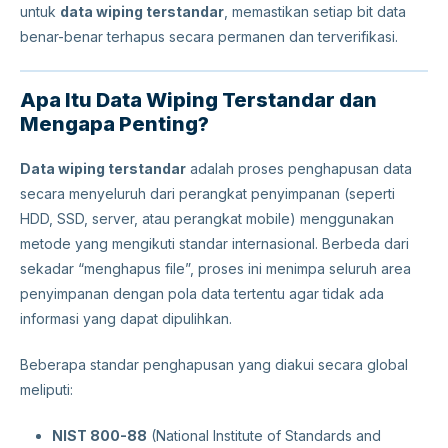
untuk
data wiping terstandar
, memastikan setiap bit data
benar-benar terhapus secara permanen dan terverifikasi.
Apa Itu Data Wiping Terstandar dan
Mengapa Penting?
Data wiping terstandar
adalah proses penghapusan data
secara menyeluruh dari perangkat penyimpanan (seperti
HDD, SSD, server, atau perangkat mobile) menggunakan
metode yang mengikuti standar internasional. Berbeda dari
sekadar “menghapus file”, proses ini menimpa seluruh area
penyimpanan dengan pola data tertentu agar tidak ada
informasi yang dapat dipulihkan.
Beberapa standar penghapusan yang diakui secara global
meliputi:
NIST 800-88
(National Institute of Standards and