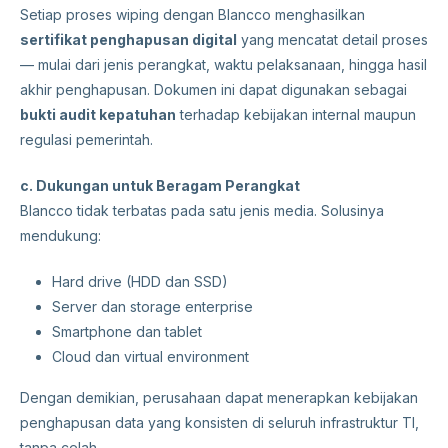
Setiap proses wiping dengan Blancco menghasilkan
sertifikat penghapusan digital
yang mencatat detail proses
— mulai dari jenis perangkat, waktu pelaksanaan, hingga hasil
akhir penghapusan. Dokumen ini dapat digunakan sebagai
bukti audit kepatuhan
terhadap kebijakan internal maupun
regulasi pemerintah.
c. Dukungan untuk Beragam Perangkat
Blancco tidak terbatas pada satu jenis media. Solusinya
mendukung:
Hard drive (HDD dan SSD)
Server dan storage enterprise
Smartphone dan tablet
Cloud dan virtual environment
Dengan demikian, perusahaan dapat menerapkan kebijakan
penghapusan data yang konsisten di seluruh infrastruktur TI,
tanpa celah.