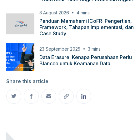
3 August 2026
4
mins
Panduan Memahami ICoFR: Pengertian,
Framework, Tahapan Implementasi, dan
Case Study
23 September 2025
3
mins
Data Erasure: Kenapa Perusahaan Perlu
Blancco untuk Keamanan Data
Share this article