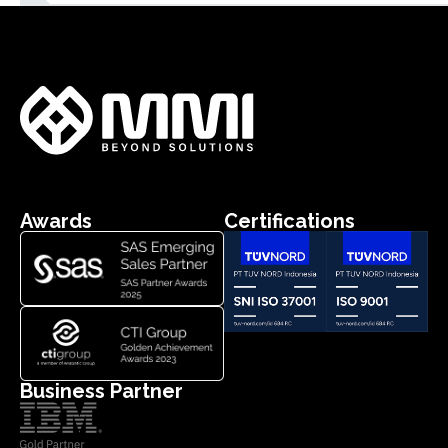
Awards
Certifications
Business Partner