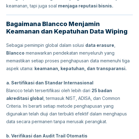
keamanan, tapi juga soal
menjaga reputasi bisnis.
Bagaimana Blancco Menjamin
Keamanan dan Kepatuhan Data Wiping
Sebagai pemimpin global dalam solusi
data erasure
,
Blancco
menawarkan pendekatan menyeluruh yang
memastikan setiap proses penghapusan data memenuhi tiga
aspek utama:
keamanan, kepatuhan, dan transparansi.
a. Sertifikasi dan Standar Internasional
Blancco telah tersertifikasi oleh lebih dari
25 badan
akreditasi global
, termasuk NIST, ADISA, dan Common
Criteria. Ini berarti setiap metode penghapusan yang
digunakan telah diuji dan terbukti efektif dalam menghapus
data secara permanen tanpa merusak perangkat.
b. Verifikasi dan Audit Trail Otomatis